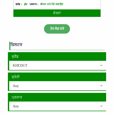
ਬ੍ਰੈਂਡ :
ਗੁੱਡ
ਪ੍ਰਕਾਰ :
ਬੀਜਣ ਅਤੇ ਪੌਦੇ ਲਗਾਉਣ
ਵੇਰਵਾ
ਹੋਰ ਲੋਡ ਕਰੋ
ਫਿਲਟਰ
ਬ੍ਰੈਂਡ
KHEDUT
ਸ਼੍ਰੇਣੀ
Any
ਪ੍ਰਕਾਰ
Any