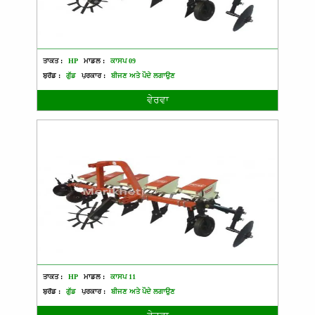
ਤਾਕਤ :
HP
ਮਾਡਲ :
ਕਾਸਪ 09
ਬ੍ਰੈਂਡ :
ਗੁੱਡ
ਪ੍ਰਕਾਰ :
ਬੀਜਣ ਅਤੇ ਪੌਦੇ ਲਗਾਉਣ
ਵੇਰਵਾ
ਤਾਕਤ :
HP
ਮਾਡਲ :
ਕਾਸਪ 11
ਬ੍ਰੈਂਡ :
ਗੁੱਡ
ਪ੍ਰਕਾਰ :
ਬੀਜਣ ਅਤੇ ਪੌਦੇ ਲਗਾਉਣ