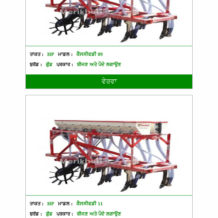
ਤਾਕਤ :
HP
ਮਾਡਲ :
ਕੈਸਸੀਫਡੀ 09
ਬ੍ਰੈਂਡ :
ਗੁੱਡ
ਪ੍ਰਕਾਰ :
ਬੀਜਣ ਅਤੇ ਪੌਦੇ ਲਗਾਉਣ
ਵੇਰਵਾ
ਤਾਕਤ :
HP
ਮਾਡਲ :
ਕੈਸਸੀਫਡੀ 11
ਬ੍ਰੈਂਡ :
ਗੁੱਡ
ਪ੍ਰਕਾਰ :
ਬੀਜਣ ਅਤੇ ਪੌਦੇ ਲਗਾਉਣ