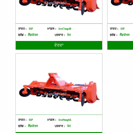
ਤਾਕਤ :
HP
ਮਾਡਲ :
Irst7mg48
ਤਾਕਤ :
HP
ਬ੍ਰੈਂਡ :
ਲੈਂਡਫੋਰਸ
ਪ੍ਰਕਾਰ :
ਖੇਤ
ਬ੍ਰੈਂਡ :
ਲੈਂਡਫੋਰਸ
ਵੇਰਵਾ
ਤਾਕਤ :
HP
ਮਾਡਲ :
Irst9mg66
ਬ੍ਰੈਂਡ :
ਲੈਂਡਫੋਰਸ
ਪ੍ਰਕਾਰ :
ਖੇਤ