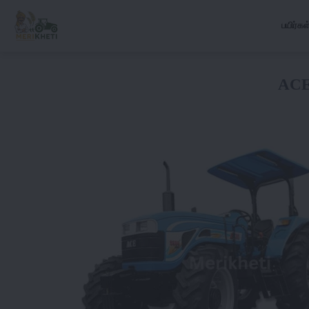
பயிர்கள
ACE