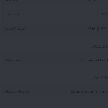
மின்மாற்றி
:
12 
தலைகீழ் வேகம்
:
35.08 @ 2200
ACE DI 
பிரேக் வகை
:
Oil immersed Disc 
ACE DI
திசைமாற்றி வகை
:
Manual steering / Power st