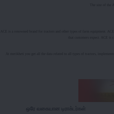
The size of the 
ACE is a renowned brand for tractors and other types of farm equipment. ACE
that customers expect. ACE is c
At merikheti you get all the data related to all types of tractors, implement
ஒரே வகையான டிராக்டர்கள்