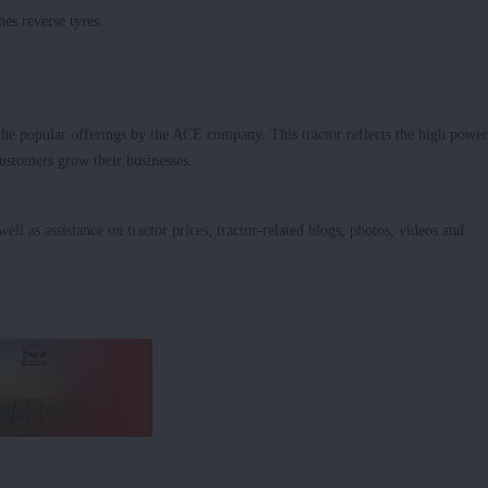
es reverse tyres.
e popular offerings by the ACE company. This tractor reflects the high power
customers grow their businesses.
ell as assistance on tractor prices, tractor-related blogs, photos, videos and