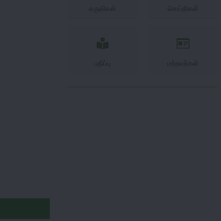
கருவிகள்
செய்திகள்
பதிப்பு
மற்றவர்கள்