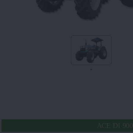
ACE DI 900