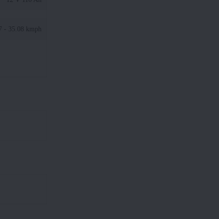
7 - 35.08 kmph