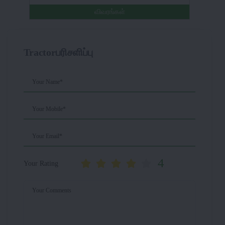
விவரங்கள்
Tractorபரிசளிப்பு
Your Name*
Your Mobile*
Your Email*
4
Your Rating
Your Comments