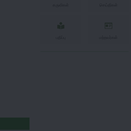
கருவிகள்
செய்திகள்
பதிப்பு
மற்றவர்கள்