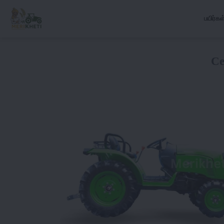
பயிர்கள
Ce