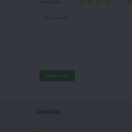
4
Your Rating
Your Comments
Submit Review
மெரிக்கெடி