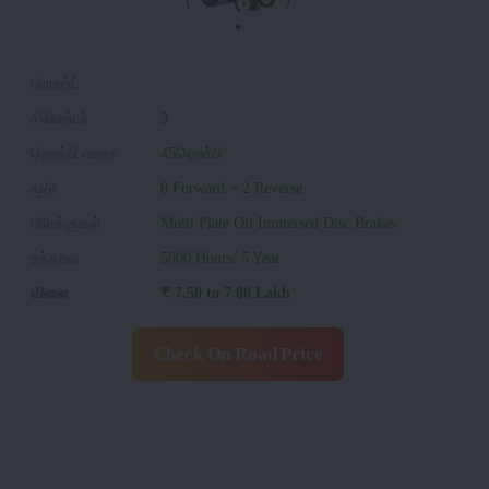
பிராண்ட்
:
சிலிண்டர்
:
3
ஹெச்பி வகை
:
45ஹெச்பி
மூடு
:
8 Forward + 2 Reverse
பிரேக்குகள்
:
Multi Plate Oil Immersed Disc Brakes
உத்தரவு
:
5000 Hours/ 5 Year
விலை
:
₹ 7.50 to 7.80 Lakh
Check On Road Price