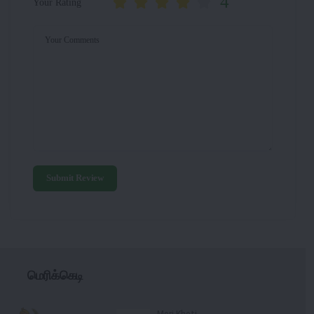
4
Your Rating
Your Comments
Submit Review
மெரிக்கெடி