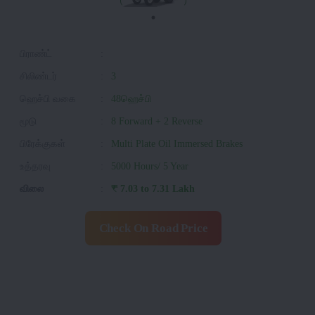
பிராண்ட்
:
சிலிண்டர்
:
3
ஹெச்பி வகை
:
48ஹெச்பி
மூடு
:
8 Forward + 2 Reverse
பிரேக்குகள்
:
Multi Plate Oil Immersed Brakes
உத்தரவு
:
5000 Hours/ 5 Year
விலை
:
₹ 7.03 to 7.31 Lakh
Check On Road Price