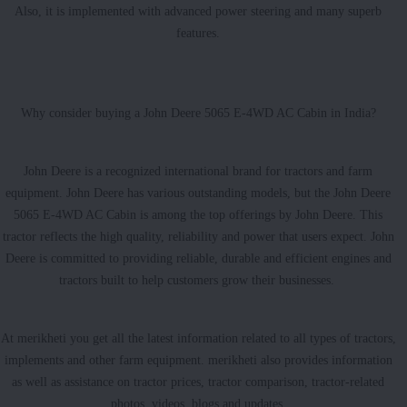
Also, it is implemented with advanced power steering and many superb
features.
Why consider buying a John Deere 5065 E-4WD AC Cabin in India?
John Deere is a recognized international brand for tractors and farm
equipment. John Deere has various outstanding models, but the John Deere
5065 E-4WD AC Cabin is among the top offerings by John Deere. This
tractor reflects the high quality, reliability and power that users expect. John
Deere is committed to providing reliable, durable and efficient engines and
tractors built to help customers grow their businesses.
At merikheti you get all the latest information related to all types of tractors,
implements and other farm equipment. merikheti also provides information
as well as assistance on tractor prices, tractor comparison, tractor-related
photos, videos, blogs and updates.