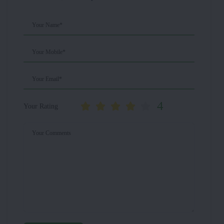
Your Name*
Your Mobile*
Your Email*
4
Your Rating
Your Comments