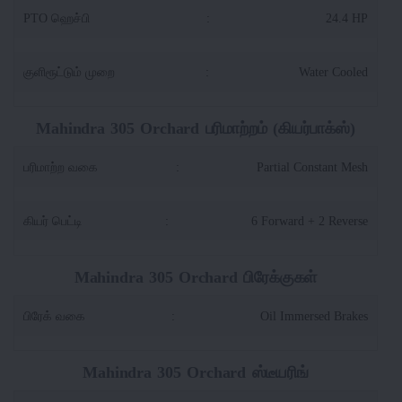
PTO ஹெச்பி
:
24.4 HP
குளிரூட்டும் முறை
:
Water Cooled
Mahindra 305 Orchard பரிமாற்றம் (கியர்பாக்ஸ்)
பரிமாற்ற வகை
:
Partial Constant Mesh
கியர் பெட்டி
:
6 Forward + 2 Reverse
Mahindra 305 Orchard பிரேக்குகள்
பிரேக் வகை
:
Oil Immersed Brakes
Mahindra 305 Orchard ஸ்டீயரிங்