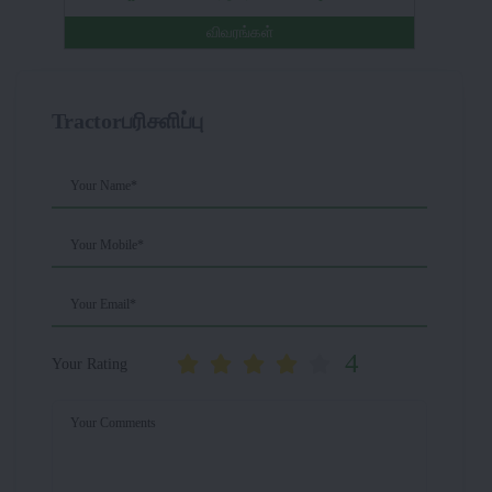
விவரங்கள்
Tractorபரிசளிப்பு
Your Name*
Your Mobile*
Your Email*
4
Your Rating
Your Comments