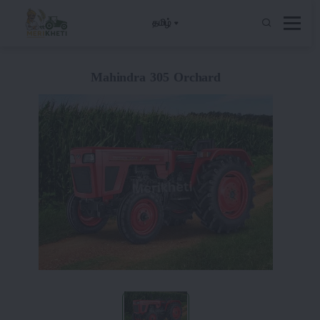
தமிழ்
Mahindra 305 Orchard