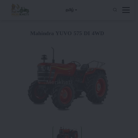
தமிழ்
Mahindra YUVO 575 DI 4WD