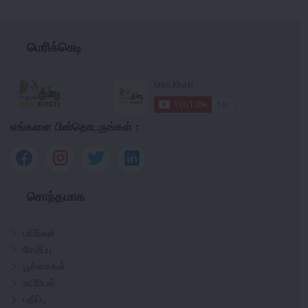
மெரிக்கெடி
எங்களை பின்தொடருங்கள் :
சொந்தமாக
பயிர்கள்
சேமிப்பு
பூச்சைகள்
உயிரியல்
பதிப்பு