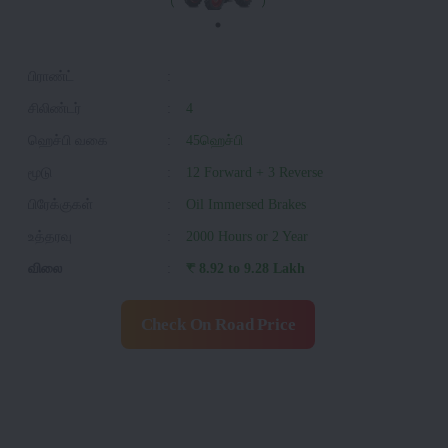
பிராண்ட்
:
சிலிண்டர்
:
4
ஹெச்பி வகை
:
45ஹெச்பி
மூடு
:
12 Forward + 3 Reverse
பிரேக்குகள்
:
Oil Immersed Brakes
உத்தரவு
:
2000 Hours or 2 Year
விலை
:
₹ 8.92 to 9.28 Lakh
Check On Road Price