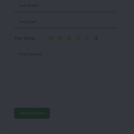
Your Mobile*
Your Email*
4
Your Rating
Your Comments
Submit Review