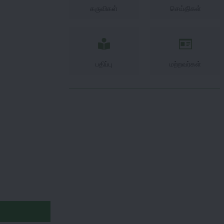
கருவிகள்
செய்திகள்
பதிப்பு
மற்றவர்கள்