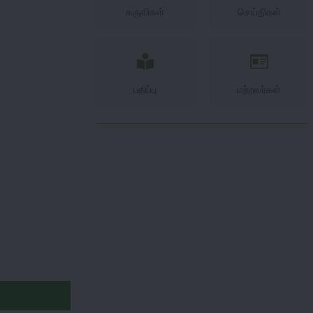
கருவிகள்
செய்திகள்
பதிப்பு
மற்றவர்கள்