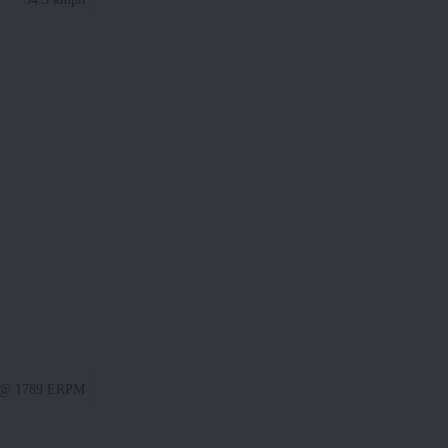
 @ 1789 ERPM