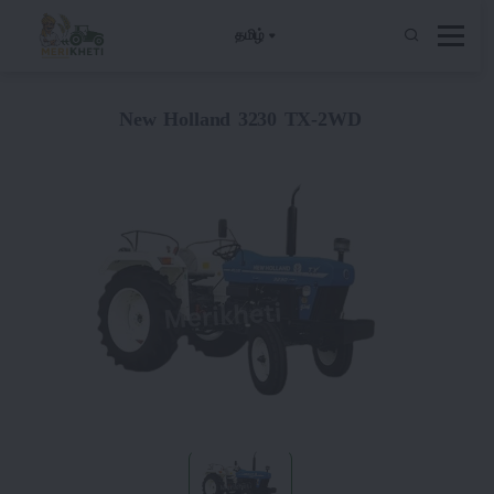
தமிழ்
New Holland 3230 TX-2WD