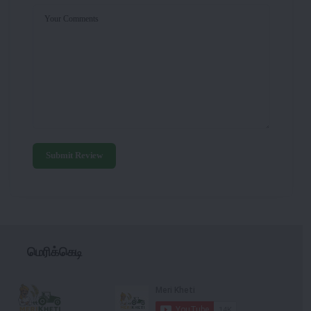
Your Comments
Submit Review
மெரிக்கெடி