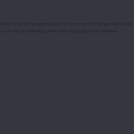
model. It has the top engine capacity to ensure excellent mileage while on the
tial of offering outstanding performance during agriculture operations.