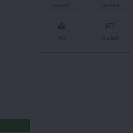
கருவிகள்
செய்திகள்
பதிப்பு
மற்றவர்கள்