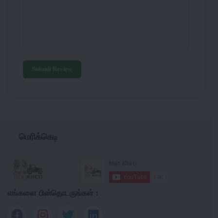
Submit Review
மெரிக்கெடி
எங்களை பின்தொடருங்கள் :