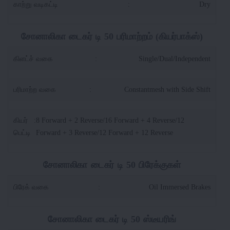
காற்று வடிகட்டி
:
Dry
சோனாலிகா டைகர் டி 50 பரிமாற்றம் (கியர்பாக்ஸ்)
கிளட்ச் வகை
:
Single/Dual/Independent
பரிமாற்ற வகை
:
Constantmesh with Side Shift
கியர்
:
8 Forward + 2 Reverse/16 Forward + 4 Reverse/12
பெட்டி
Forward + 3 Reverse/12 Forward + 12 Reverse
சோனாலிகா டைகர் டி 50 பிரேக்குகள்
பிரேக் வகை
:
Oil Immersed Brakes
சோனாலிகா டைகர் டி 50 ஸ்டீயரிங்