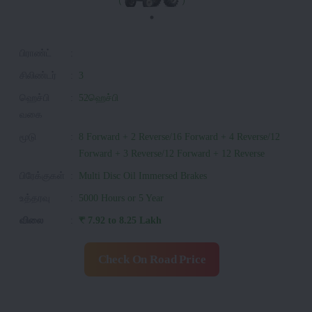
பிராண்ட்
:
சிலிண்டர்
:
3
ஹெச்பி
:
52ஹெச்பி
வகை
மூடு
:
8 Forward + 2 Reverse/16 Forward + 4 Reverse/12
Forward + 3 Reverse/12 Forward + 12 Reverse
பிரேக்குகள்
:
Multi Disc Oil Immersed Brakes
உத்தரவு
:
5000 Hours or 5 Year
விலை
:
₹ 7.92 to 8.25 Lakh
Check On Road Price