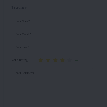
Tractor
Your Name*
Your Mobile*
Your Email*
4
Your Rating
Your Comments