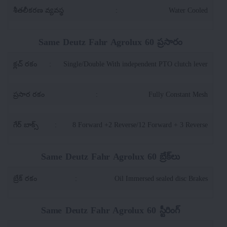
శీతలీకరణ వ్యవస్థ
:
Water Cooled
Same Deutz Fahr Agrolux 60 ప్రసారం
క్లచ్ రకం
:
Single/Double With independent PTO clutch lever
ప్రసార రకం
:
Fully Constant Mesh
గేర్ బాక్స్
:
8 Forward +2 Reverse/12 Forward + 3 Reverse
Same Deutz Fahr Agrolux 60 బ్రేక్‌లు
బ్రేక్ రకం
:
Oil Immersed sealed disc Brakes
Same Deutz Fahr Agrolux 60 స్టీరింగ్