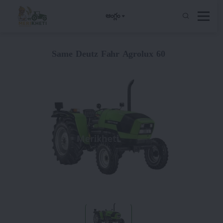
ఆంగ్లం
Same Deutz Fahr Agrolux 60