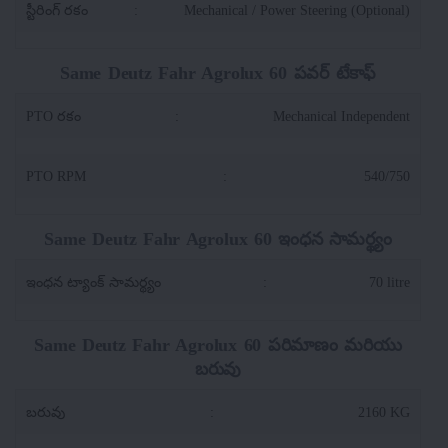
స్టీరింగ్ రకం
:
Mechanical / Power Steering (Optional)
Same Deutz Fahr Agrolux 60 పవర్ టేకాఫ్
PTO రకం
:
Mechanical Independent
PTO RPM
:
540/750
Same Deutz Fahr Agrolux 60 ఇంధన సామర్థ్యం
ఇంధన ట్యాంక్ సామర్థ్యం
:
70 litre
Same Deutz Fahr Agrolux 60 పరిమాణం మరియు
బరువు
బరువు
:
2160 KG