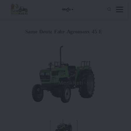
ఆంగ్లం
Same Deutz Fahr Agromaxx 45 E