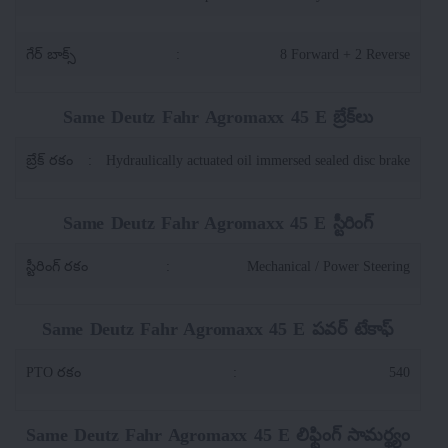
గేర్ బాక్స్
:
8 Forward + 2 Reverse
Same Deutz Fahr Agromaxx 45 E బ్రేక్‌లు
బ్రేక్ రకం
:
Hydraulically actuated oil immersed sealed disc brake
Same Deutz Fahr Agromaxx 45 E స్టీరింగ్
స్టీరింగ్ రకం
:
Mechanical / Power Steering
Same Deutz Fahr Agromaxx 45 E పవర్ టేకాఫ్
PTO రకం
:
540
Same Deutz Fahr Agromaxx 45 E లిఫ్టింగ్ సామర్థ్యం