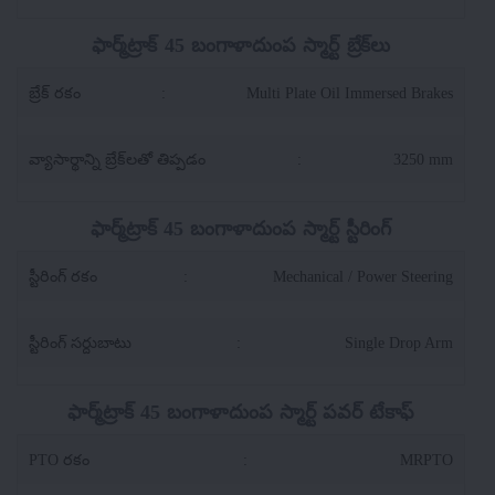
ఫార్మ్‌ట్రాక్ 45 బంగాళాదుంప స్మార్ట్ బ్రేక్‌లు
బ్రేక్ రకం
:
Multi Plate Oil Immersed Brakes
వ్యాసార్థాన్ని బ్రేక్‌లతో తిప్పడం
:
3250 mm
ఫార్మ్‌ట్రాక్ 45 బంగాళాదుంప స్మార్ట్ స్టీరింగ్
స్టీరింగ్ రకం
:
Mechanical / Power Steering
స్టీరింగ్ సర్దుబాటు
:
Single Drop Arm
ఫార్మ్‌ట్రాక్ 45 బంగాళాదుంప స్మార్ట్ పవర్ టేకాఫ్
PTO రకం
:
MRPTO