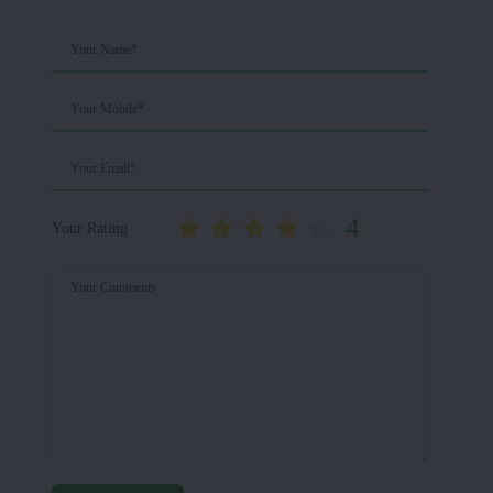
Your Name*
Your Mobile*
Your Email*
4
Your Rating
Your Comments