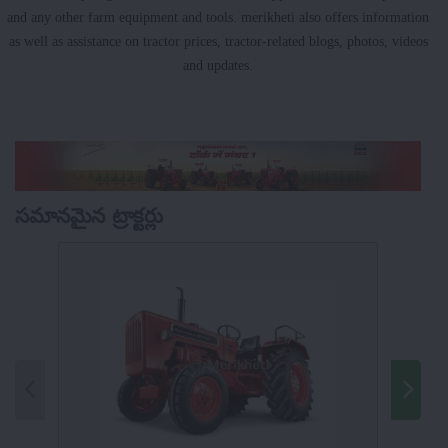
and any other farm equipment and tools. merikheti also offers information
as well as assistance on tractor prices, tractor-related blogs, photos, videos
and updates.
సమానమైన ట్రాక్టర్లు