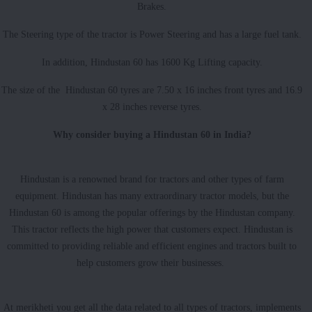
Brakes.
The Steering type of the tractor is Power Steering and has a large fuel tank.
In addition, Hindustan 60 has 1600 Kg Lifting capacity.
The size of the Hindustan 60 tyres are 7.50 x 16 inches front tyres and 16.9
x 28 inches reverse tyres.
Why consider buying a Hindustan 60 in India?
Hindustan is a renowned brand for tractors and other types of farm
equipment. Hindustan has many extraordinary tractor models, but the
Hindustan 60 is among the popular offerings by the Hindustan company.
This tractor reflects the high power that customers expect. Hindustan is
committed to providing reliable and efficient engines and tractors built to
help customers grow their businesses.
At merikheti you get all the data related to all types of tractors, implements