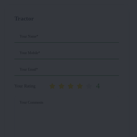
Tractor
Your Name*
Your Mobile*
Your Email*
4
Your Rating
Your Comments