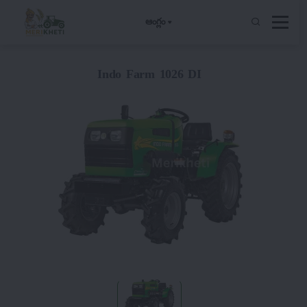
ఆంగ్లం
Indo Farm 1026 DI