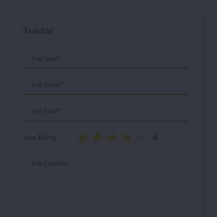
Tractor
Your Name*
Your Mobile*
Your Email*
4
Your Rating
Your Comments