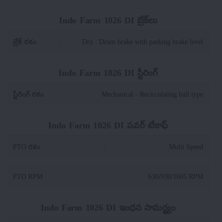
Indo Farm 1026 DI బ్రేక్‌లు
బ్రేక్ రకం
:
Dry : Drum brake with parking brake level
Indo Farm 1026 DI స్టీరింగ్
స్టీరింగ్ రకం
:
Mechanical - Recirculating ball type
Indo Farm 1026 DI పవర్ టేకాఫ్
PTO రకం
:
Multi Speed
PTO RPM
:
630/930/1605 RPM
Indo Farm 1026 DI ఇంధన సామర్థ్యం