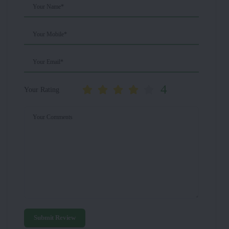
Your Name*
Your Mobile*
Your Email*
4
Your Rating
Your Comments
Submit Review