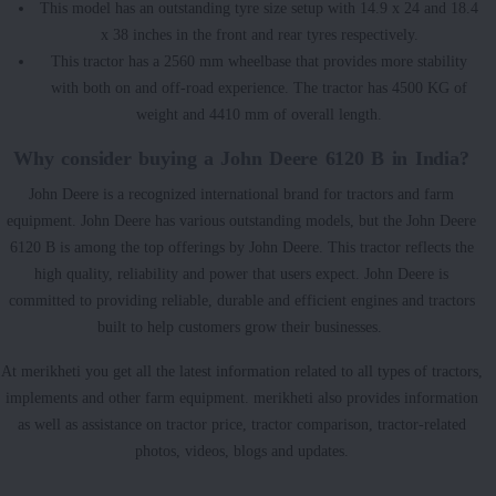
This model has an outstanding tyre size setup with 14.9 x 24 and 18.4
x 38 inches in the front and rear tyres respectively.
This tractor has a 2560 mm wheelbase that provides more stability
with both on and off-road experience. The tractor has 4500 KG of
weight and 4410 mm of overall length.
Why consider buying a John Deere 6120 B in India?
John Deere is a recognized international brand for tractors and farm
equipment. John Deere has various outstanding models, but the John Deere
6120 B is among the top offerings by John Deere. This tractor reflects the
high quality, reliability and power that users expect. John Deere is
committed to providing reliable, durable and efficient engines and tractors
built to help customers grow their businesses.
At merikheti you get all the latest information related to all types of tractors,
implements and other farm equipment. merikheti also provides information
as well as assistance on tractor price, tractor comparison, tractor-related
photos, videos, blogs and updates.