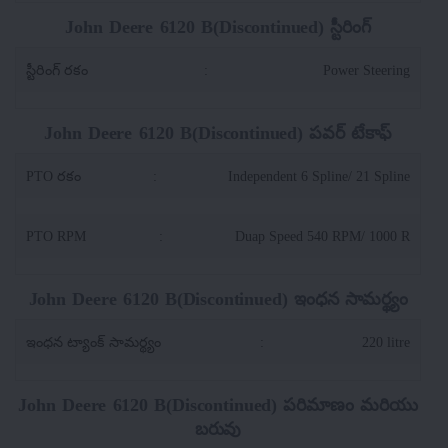
John Deere 6120 B(Discontinued) స్టీరింగ్
స్టీరింగ్ రకం
:
Power Steering
John Deere 6120 B(Discontinued) పవర్ టేకాఫ్
PTO రకం
:
Independent 6 Spline/ 21 Spline
PTO RPM
:
Duap Speed 540 RPM/ 1000 R
John Deere 6120 B(Discontinued) ఇంధన సామర్థ్యం
ఇంధన ట్యాంక్ సామర్థ్యం
:
220 litre
John Deere 6120 B(Discontinued) పరిమాణం మరియు
బరువు