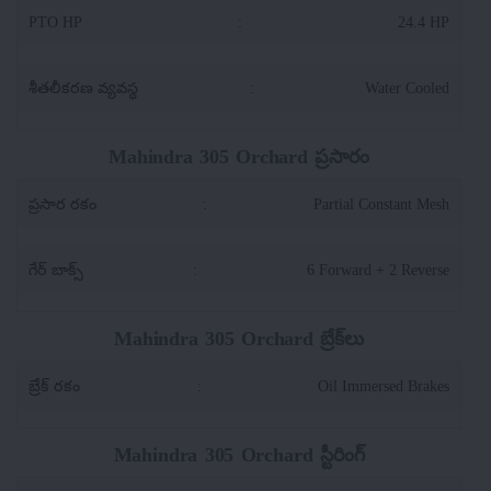
PTO HP
:
24.4 HP
శీతలీకరణ వ్యవస్థ
:
Water Cooled
Mahindra 305 Orchard ప్రసారం
ప్రసార రకం
:
Partial Constant Mesh
గేర్ బాక్స్
:
6 Forward + 2 Reverse
Mahindra 305 Orchard బ్రేక్‌లు
బ్రేక్ రకం
:
Oil Immersed Brakes
Mahindra 305 Orchard స్టీరింగ్