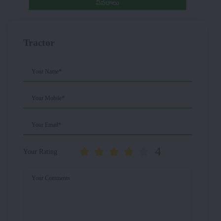
వివరాలు
Tractor
Your Name*
Your Mobile*
Your Email*
4
Your Rating
Your Comments