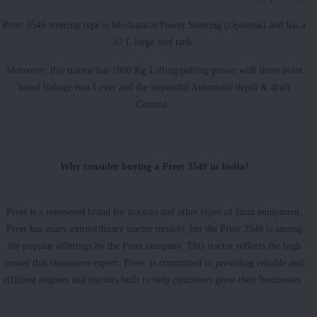
Preet 3549 steering type is Mechanical/Power Steering (Optional) and has a
67 L large fuel tank.
Moreover, this tractor has 1800 Kg Lifting/pulling power with three point
based linkage two Lever and the impactful Automatic depth & draft
Control.
Why consider buying a Preet 3549 in India?
Preet is a renowned brand for tractors and other types of farm equipment.
Preet has many extraordinary tractor models, but the Preet 3549 is among
the popular offerings by the Preet company. This tractor reflects the high
power that customers expect. Preet is committed to providing reliable and
efficient engines and tractors built to help customers grow their businesses.