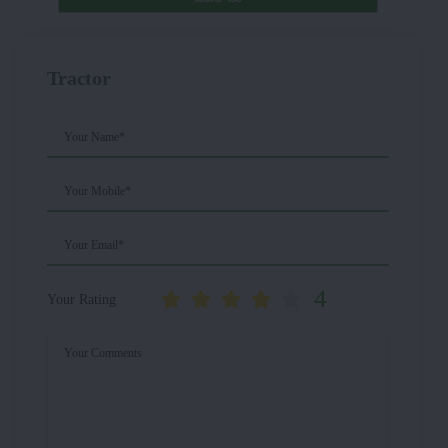
Tractor
Your Name*
Your Mobile*
Your Email*
4
Your Rating
Your Comments