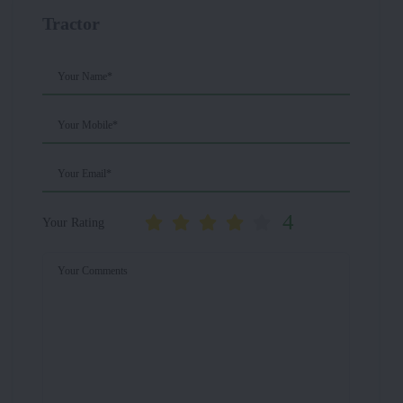
Tractor
Your Name*
Your Mobile*
Your Email*
4
Your Rating
Your Comments