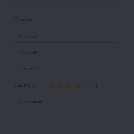
Tractor
Your Name*
Your Mobile*
Your Email*
4
Your Rating
Your Comments