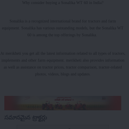
Why consider buying a Sonalika WT 60 in India?
Sonalika is a recognized international brand for tractors and farm
equipment. Sonalika has various outstanding models, but the Sonalika WT
60 is among the top offerings by Sonalika.
At merikheti you get all the latest information related to all types of tractors,
implements and other farm equipment. merikheti also provides information
as well as assistance on tractor prices, tractor comparison, tractor-related
photos, videos, blogs and updates.
సమానమైన ట్రాక్టర్లు