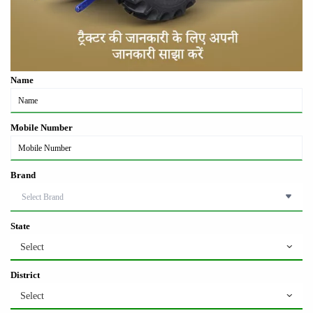
Name
Mobile Number
Brand
State
Select
District
Select