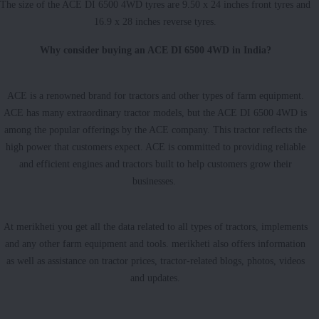
The size of the ACE DI 6500 4WD tyres are 9.50 x 24 inches front tyres and
16.9 x 28 inches reverse tyres.
Why consider buying an ACE DI 6500 4WD in India?
ACE is a renowned brand for tractors and other types of farm equipment.
ACE has many extraordinary tractor models, but the ACE DI 6500 4WD is
among the popular offerings by the ACE company. This tractor reflects the
high power that customers expect. ACE is committed to providing reliable
and efficient engines and tractors built to help customers grow their
businesses.
At merikheti you get all the data related to all types of tractors, implements
and any other farm equipment and tools. merikheti also offers information
as well as assistance on tractor prices, tractor-related blogs, photos, videos
and updates.