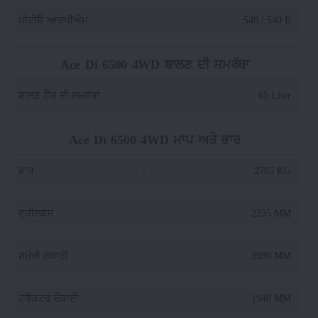
ਪੀਟੀਓ ਆਰਪੀਐਮ
:
540 / 540 E
Ace Di 6500 4WD ਬਾਲਣ ਦੀ ਸਮਰੱਥਾ
ਬਾਲਣ ਟੈਂਕ ਦੀ ਸਮਰੱਥਾ
:
65 Liter
Ace Di 6500 4WD ਮਾਪ ਅਤੇ ਭਾਰ
ਭਾਰ
:
2785 KG
ਵ੍ਹੀਲਬੇਸ
:
2235 MM
ਸਮੁੱਚੀ ਲੰਬਾਈ
:
3990 MM
ਟਰੈਕਟਰ ਚੌੜਾਈ
:
1940 MM