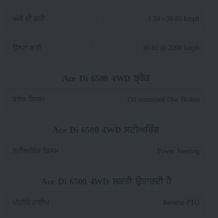
ਅੱਗੇ ਦੀ ਗਤੀ
:
1.50 - 30.85 kmph
ਉਲਟਾ ਗਤੀ
:
30.85 @ 2200 kmph
Ace Di 6500 4WD ਬ੍ਰੇਕ
ਬ੍ਰੇਕ ਕਿਸਮ
:
Oil immersed Disc Brakes
Ace Di 6500 4WD ਸਟੀਅਰਿੰਗ
ਸਟੀਅਰਿੰਗ ਕਿਸਮ
:
Power Steering
Ace Di 6500 4WD ਸ਼ਕਤੀ ਉਤਾਰਦੀ ਹੈ
ਪੀਟੀਓ ਟਾਈਪ
:
Reverse PTO