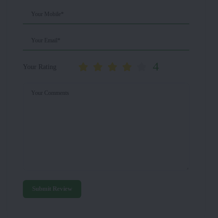
Your Mobile*
Your Email*
4
Your Rating
Your Comments
Submit Review