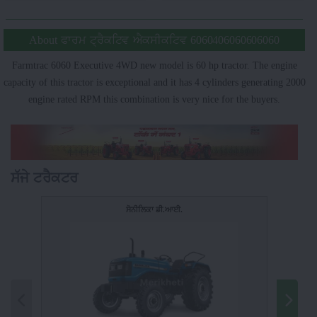
About ਫਾਰਮ ਟ੍ਰੈਕਟਿਵ ਐਕਸੀਕਟਿਵ 6060406060606060
Farmtrac 6060 Executive 4WD new model is 60 hp tractor. The engine
capacity of this tractor is exceptional and it has 4 cylinders generating 2000
engine rated RPM this combination is very nice for the buyers.
ਸੱਜੇ ਟਰੈਕਟਰ
ਸੋਨੀਲਿਕਾ ਡੀ.ਆਈ.