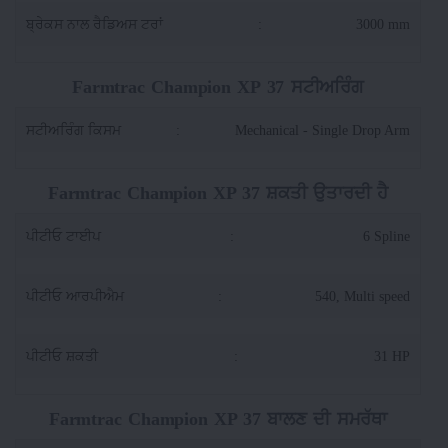
ਬ੍ਰੇਕਸ ਨਾਲ ਰੈਡਿਅਸ ਟਰਾਂ
:
3000 mm
Farmtrac Champion XP 37 ਸਟੀਅਰਿੰਗ
ਸਟੀਅਰਿੰਗ ਕਿਸਮ
:
Mechanical - Single Drop Arm
Farmtrac Champion XP 37 ਸ਼ਕਤੀ ਉਤਾਰਦੀ ਹੈ
ਪੀਟੀਓ ਟਾਈਪ
:
6 Spline
ਪੀਟੀਓ ਆਰਪੀਐਮ
:
540, Multi speed
ਪੀਟੀਓ ਸ਼ਕਤੀ
:
31 HP
Farmtrac Champion XP 37 ਬਾਲਣ ਦੀ ਸਮਰੱਥਾ