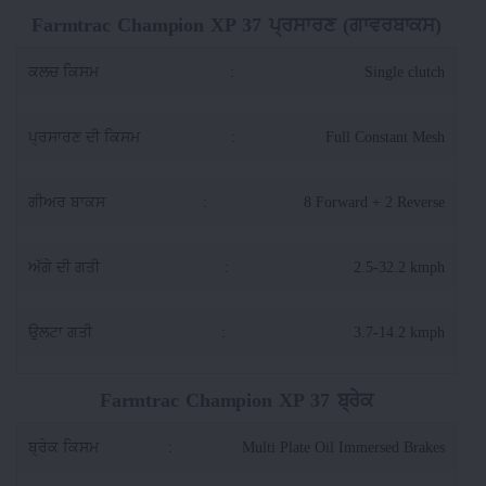
Farmtrac Champion XP 37 ਪ੍ਰਸਾਰਣ (ਗਾਵਰਬਾਕਸ)
ਕਲਚ ਕਿਸਮ
:
Single clutch
ਪ੍ਰਸਾਰਣ ਦੀ ਕਿਸਮ
:
Full Constant Mesh
ਗੀਅਰ ਬਾਕਸ
:
8 Forward + 2 Reverse
ਅੱਗੇ ਦੀ ਗਤੀ
:
2.5-32.2 kmph
ਉਲਟਾ ਗਤੀ
:
3.7-14.2 kmph
Farmtrac Champion XP 37 ਬ੍ਰੇਕ
ਬ੍ਰੇਕ ਕਿਸਮ
:
Multi Plate Oil Immersed Brakes