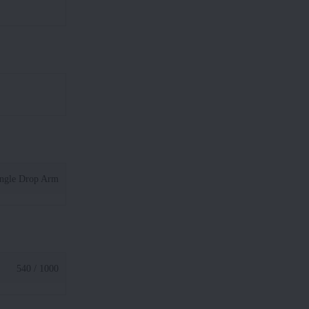
ngle Drop Arm
540 / 1000