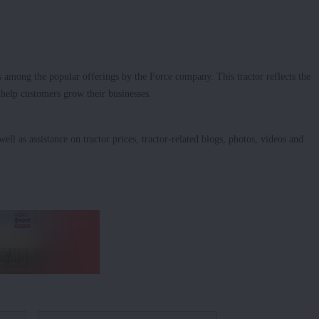
mong the popular offerings by the Force company. This tractor reflects the
o help customers grow their businesses.
ell as assistance on tractor prices, tractor-related blogs, photos, videos and