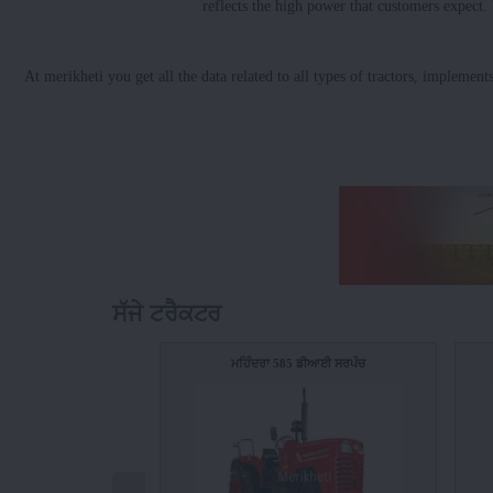
reflects the high power that customers expect.
At merikheti you get all the data related to all types of tractors, implement
ਸੱਜੇ ਟਰੈਕਟਰ
ਮਹਿੰਦਰਾ 585 ਡੀਆਈ ਸਰਪੰਚ