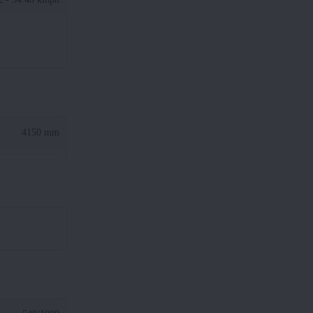
4150 mm