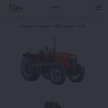
ਪੰਜਾਬੀ
Massey Ferguson 9563 Smart 4WD