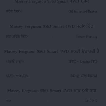
Massey Ferguson 9563 Smart 4WD ਬ੍ਰੇਕ
ਬ੍ਰੇਕ ਕਿਸਮ
:
Oil Immersed Brakes
Massey Ferguson 9563 Smart 4WD ਸਟੀਅਰਿੰਗ
ਸਟੀਅਰਿੰਗ ਕਿਸਮ
:
Power Steering
Massey Ferguson 9563 Smart 4WD ਸ਼ਕਤੀ ਉਤਾਰਦੀ ਹੈ
ਪੀਟੀਓ ਟਾਈਪ
:
IPTO + Quadra PTO
ਪੀਟੀਓ ਆਰਪੀਐਮ
:
540 @ 1789 ERPM
Massey Ferguson 9563 Smart 4WD ਮਾਪ ਅਤੇ ਭਾਰ
ਭਾਰ
:
2810 KG