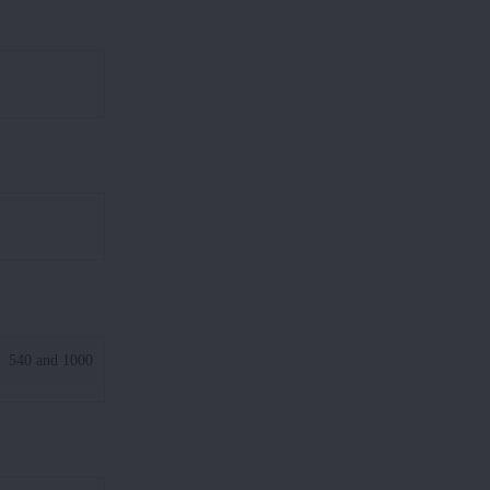
540 and 1000