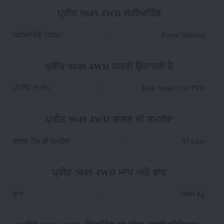
ਪ੍ਰੀਤ 9049 4WD ਸਟੀਅਰਿੰਗ
ਸਟੀਅਰਿੰਗ ਕਿਸਮ
:
Power Steering
ਪ੍ਰੀਤ 9049 4WD ਸ਼ਕਤੀ ਉਤਾਰਦੀ ਹੈ
ਪੀਟੀਓ ਟਾਈਪ
:
Dual Speed Live PTO
ਪ੍ਰੀਤ 9049 4WD ਬਾਲਣ ਦੀ ਸਮਰੱਥਾ
ਬਾਲਣ ਟੈਂਕ ਦੀ ਸਮਰੱਥਾ
:
67 Litre
ਪ੍ਰੀਤ 9049 4WD ਮਾਪ ਅਤੇ ਭਾਰ
ਭਾਰ
:
2800 Kg