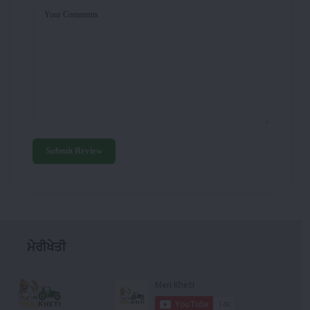
Your Comments
Submit Review
ਮੇਰੀਖੇਤੀ