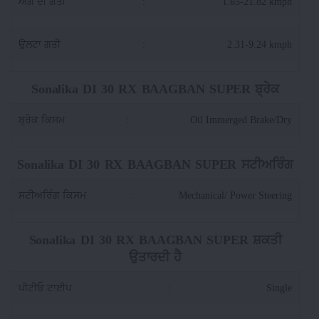
ਅੱਗੇ ਦੀ ਗਤੀ
:
1.65-21.82 kmph
ਉਲਟਾ ਗਤੀ
:
2.31-9.24 kmph
Sonalika DI 30 RX BAAGBAN SUPER ਬ੍ਰੇਕ
ਬ੍ਰੇਕ ਕਿਸਮ
:
Oil Immerged Brake/Dry
Sonalika DI 30 RX BAAGBAN SUPER ਸਟੀਅਰਿੰਗ
ਸਟੀਅਰਿੰਗ ਕਿਸਮ
:
Mechanical/ Power Steering
Sonalika DI 30 RX BAAGBAN SUPER ਸ਼ਕਤੀ
ਉਤਾਰਦੀ ਹੈ
ਪੀਟੀਓ ਟਾਈਪ
:
Single