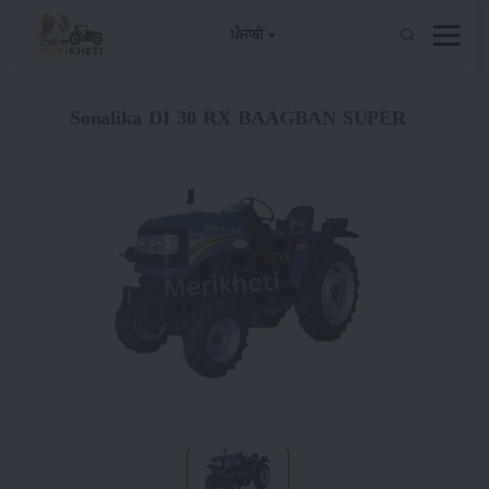
ਪੰਜਾਬੀ
Sonalika DI 30 RX BAAGBAN SUPER