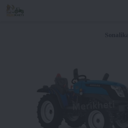
Sonalik