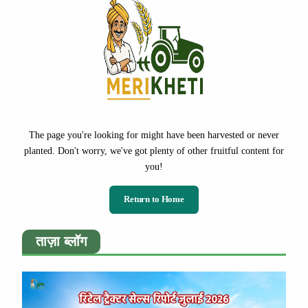
The page you're looking for might have been harvested or never
planted. Don't worry, we've got plenty of other fruitful content for
you!
Return to Home
ताज़ा ब्लॉग