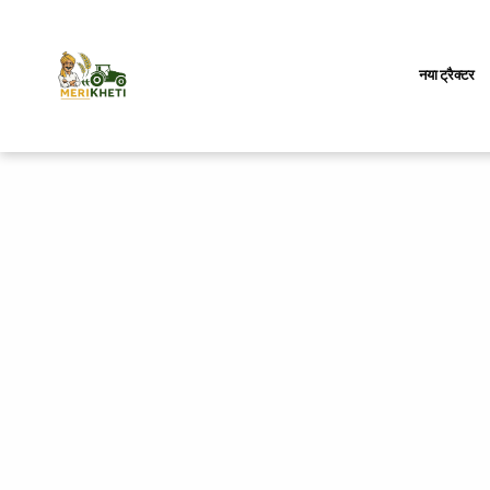
नया ट्रैक्टर