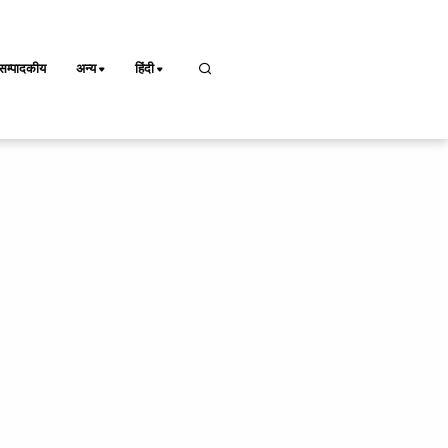
सम्पादकीय
अन्य
हिंदी