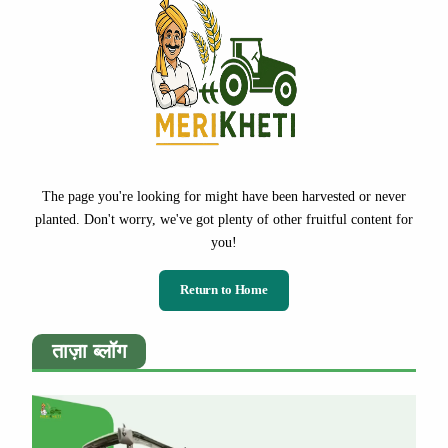
The page you're looking for might have been harvested or never
planted. Don't worry, we've got plenty of other fruitful content for
you!
Return to Home
ताज़ा ब्लॉग