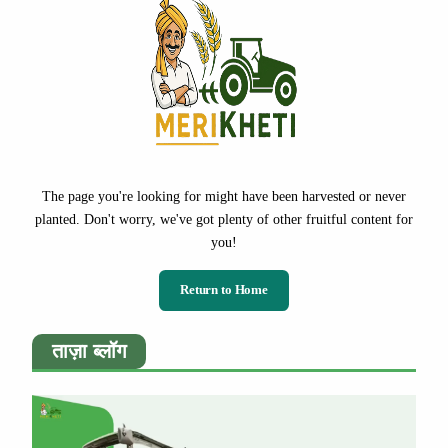
The page you're looking for might have been harvested or never
planted. Don't worry, we've got plenty of other fruitful content for
you!
Return to Home
ताज़ा ब्लॉग