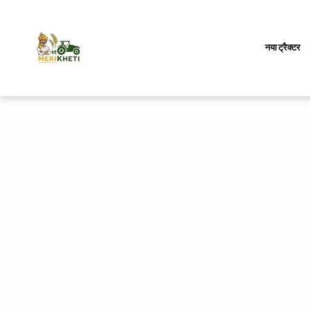
नया ट्रैक्टर