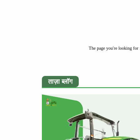
The page you're looking for 
ताज़ा ब्लॉग