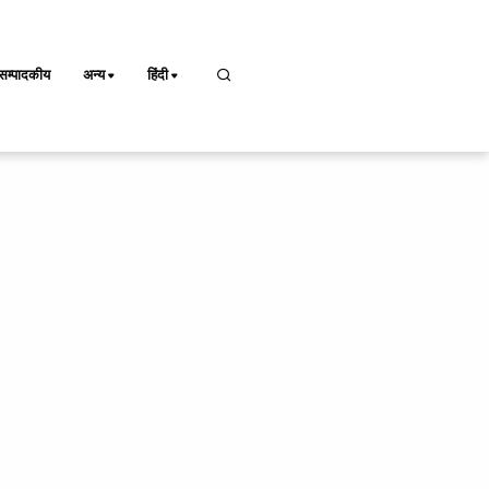
सम्पादकीय
अन्य
हिंदी