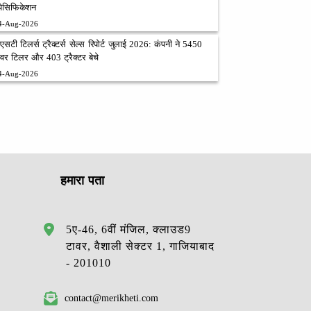
्पेसिफिकेशन
4-Aug-2026
ीएसटी टिलर्स ट्रैक्टर्स सेल्स रिपोर्ट जुलाई 2026: कंपनी ने 5450
ावर टिलर और 403 ट्रैक्टर बेचे
4-Aug-2026
हमारा पता
5ए-46, 6वीं मंजिल, क्लाउड9
टावर, वैशाली सेक्टर 1, गाजियाबाद
- 201010
contact@merikheti.com