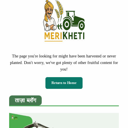
The page you're looking for might have been harvested or never
planted. Don't worry, we've got plenty of other fruitful content for
you!
Return to Home
ताज़ा ब्लॉग