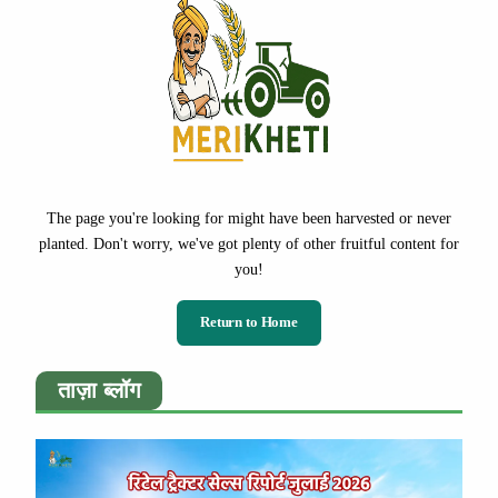
The page you're looking for might have been harvested or never
planted. Don't worry, we've got plenty of other fruitful content for
you!
Return to Home
ताज़ा ब्लॉग