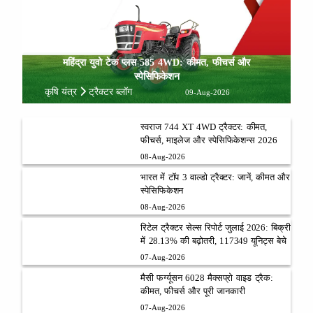
महिंद्रा युवो टेक प्लस 585 4WD: कीमत, फीचर्स और
स्पेसिफिकेशन
कृषि यंत्र
ट्रैक्टर ब्लॉग
09-Aug-2026
स्वराज 744 XT 4WD ट्रैक्टर: कीमत,
फीचर्स, माइलेज और स्पेसिफिकेशन्स 2026
08-Aug-2026
भारत में टॉप 3 वाल्डो ट्रैक्टर: जानें, कीमत और
स्पेसिफिकेशन
08-Aug-2026
रिटेल ट्रैक्टर सेल्स रिपोर्ट जुलाई 2026: बिक्री
में 28.13% की बढ़ोतरी, 117349 यूनिट्स बेचे
07-Aug-2026
मैसी फर्ग्यूसन 6028 मैक्सप्रो वाइड ट्रैक:
कीमत, फीचर्स और पूरी जानकारी
07-Aug-2026