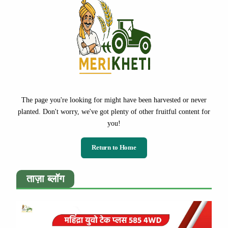
The page you're looking for might have been harvested or never
planted. Don't worry, we've got plenty of other fruitful content for
you!
Return to Home
ताज़ा ब्लॉग