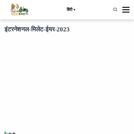
हिंदी
इंटरनेशनल-मिलेट-ईयर-2023